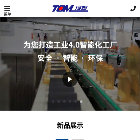
菜单
新品展示