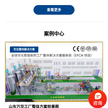
查看更多
案例中心
农化整体解决方案
山东万华工厂整体方案效果图