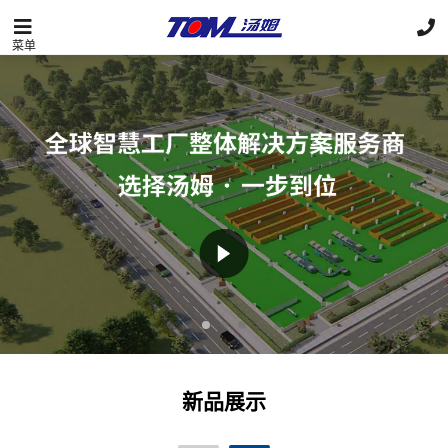
菜单
新品展示