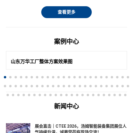
查看更多
案例中心
农化整体解决方案
山东万华工厂整体方案效果图