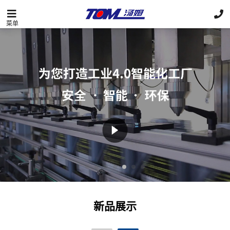
菜单
新品展示