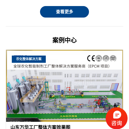
查看更多
案例中心
农化整体解决方案
山东万华工厂整体方案效果图